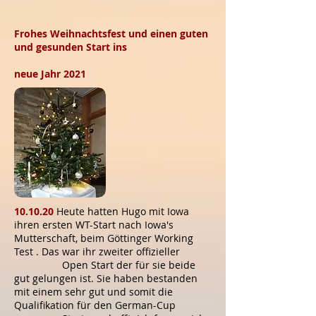
Frohes Weihnachtsfest und einen guten
und gesunden Start ins
neue Jahr 2021
10.10.20
Heute hatten Hugo mit Iowa
ihren ersten WT-Start nach Iowa's
Mutterschaft, beim Göttinger Working
Test . Das war ihr zweiter offizieller
Open Start der für sie beide
gut gelungen ist. Sie haben bestanden
mit einem sehr gut und somit die
Qualifikation für den German-Cup