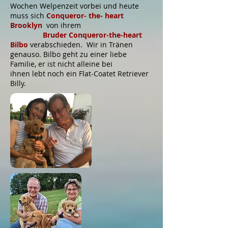
Wochen Welpenzeit vorbei und heute
muss sich
Conqueror- the- heart
Brooklyn
von ihrem
Bruder Conqueror-the
-heart
Bilbo
verabschieden. Wir in Tränen
genauso. Bilbo geht zu einer liebe
Familie, er ist nicht alleine bei
ihnen lebt noch ein Flat-Coatet Retriever
Billy.