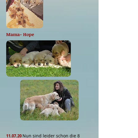
Mama- Hope
Nun sind leider schon die 8
11.07.20