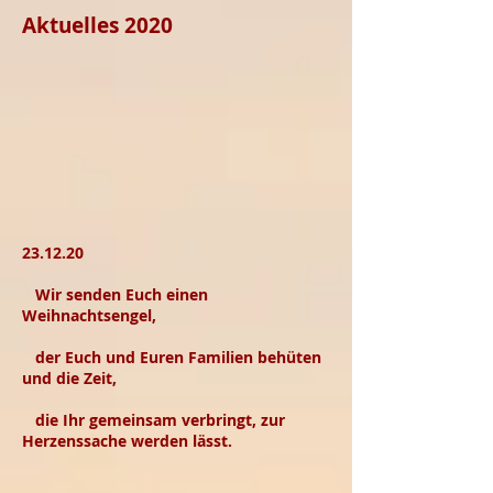
Aktuelles 2020
23.12.20
Wir senden Euch einen
Weihnachtsengel,
der Euch und Euren Familien behüten
und die Zeit,
die Ihr gemeinsam verbringt, zur
Herzenssache werden lässt.